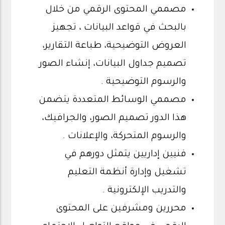
مصممي المحتوى الرقمي من خلال
بالبحث في قواعد البيانات ، تجهيز
العروض التوضيحية، طباعة التقارير،
تصميم جداول البيانات، إنشاء الصور
والرسوم التوضيحية .
مصممي الوسائط المتعددة يتضمن
هذا الدور تصميم الصور، والجرافيك،
والرسوم المتحركة، والإعلانات .
فنيين إداريين يتمثل دورهم في
تشغيل وإدارة أنظمة التعليم
والتدريب الإلكترونية .
محررين ومشرفين على المحتوى