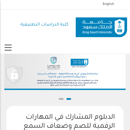
تجاوز
English
إلى
المحتوى
كلية الدراسات التطبيقية
الرئيسي
الدبلوم المشارك في المهارات
الرقمية للصم وضعاف السمع