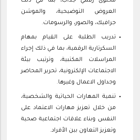
محتوى رقمي جذاب، بما في ذلك
العروض التوضيحية، والموشن
جرافيك، والصور، والرسومات.
تدريب الطلبة على القيام بمهام
السكرتارية الرقمية، بما في ذلك إجراء
المراسلات المكتبية، وترتيب بيئة
الاجتماعات الإلكترونية، تحرير المحاضر
وجداول الاعمال وغيرها.
تنمية المهارات الحياتية والشخصية،
من خلال تعزيز مهارات الاعتماد على
النفس وبناء علاقات اجتماعية صحية
وتعزيز التعاون بين الأفراد.