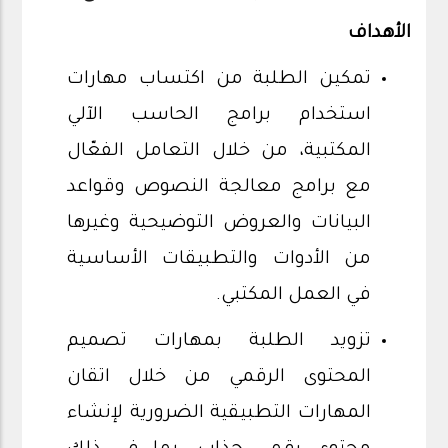
الأهداف
تمكين الطلبة من اكتساب مهارات
استخدام برامج الحاسب الآلي
المكتبية، من خلال التعامل الفعّال
مع برامج معالجة النصوص وقواعد
البيانات والعروض التوضيحية وغيرها
من الأدوات والتطبيقات الأساسية
في العمل المكتبي.
تزويد الطلبة بمهارات تصميم
المحتوى الرقمي من خلال اتقان
المهارات التطبيقية الضرورية لإنشاء