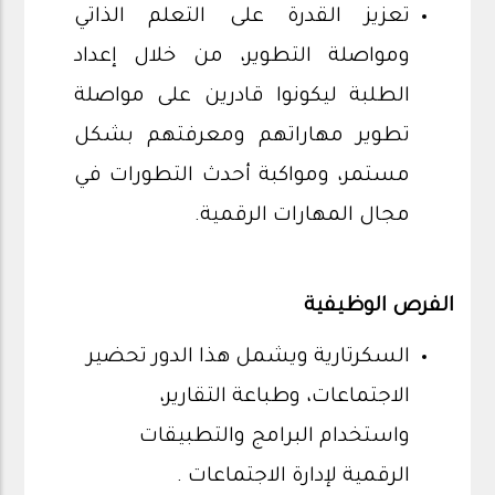
تعزيز القدرة على التعلم الذاتي
ومواصلة التطوير، من خلال إعداد
الطلبة ليكونوا قادرين على مواصلة
تطوير مهاراتهم ومعرفتهم بشكل
مستمر، ومواكبة أحدث التطورات في
مجال المهارات الرقمية.
الفرص الوظيفية
السكرتارية ويشمل هذا الدور تحضير
الاجتماعات، وطباعة التقارير،
واستخدام البرامج والتطبيقات
الرقمية لإدارة الاجتماعات .