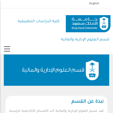
تجاوز
English
إلى
المحتوى
كلية الدراسات التطبيقية
الرئيسي
قسم العلوم الإدارية والمالية
نبذة عن القسم
يُعد قسم العلوم الإدارية والمالية أحد الأقسام الأكاديمية الرئيسة