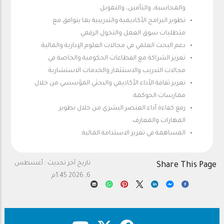
والمحاسبة، والتأمين، والتمويل.
تطوير البرامج الأكاديمية والتدريبية بما يتوافق مع
متطلبات سوق العمل والتحول الرقمي.
دعم البحث العلمي في مجالات العلوم الإدارية والمالية.
تعزيز الشراكة مع القطاعات الحكومية والخاصة في
مجالات التدريب والاستثمار والخدمات الاستشارية.
تعزيز ثقافة الأداء الأكاديمي والبحثي المؤسسي من خلال
ممارسات الحوكمة.
رفع كفاءة أداء العنصر البشري من خلال تطوير
المهارات والمعارف.
المساهمة في تعزيز الاستدامة المالية.
تاريخ آخر تحديث :
أغسطس
Share This Page
6, 2026 1:45م