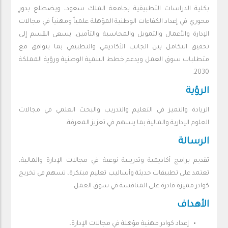
بكلية الدراسات التطبيقية بجامعة الملك سعود، ويضطلع بدورٍ
محوري في إعداد الكفاءات الوطنية المؤهلة علمياً ومهنياً في مجالات
الإدارة والأعمال والتمويل والمحاسبة والتأمين. يسعى القسم إلى
تحقيق التكامل بين الجانب الأكاديمي والتطبيقي بما يتوافق مع
متطلبات سوق العمل ويدعم خطط التنمية الوطنية ورؤية المملكة
2030.
الرؤية
الريادة والتميز في التعليم والتدريب والبحث العلمي في مجالات
العلوم الإدارية والمالية بما يسهم في تعزيز المعرفة.
الرسالة
تقديم برامج أكاديمية وتدريبية نوعية في مجالات الإدارة والمالية،
تعتمد على تطبيقات حديثة وأساليب تعليم مبتكرة، تسهم في تخريج
كوادر مميزة قادرة على المنافسة في سوق العمل.
الأهداف
إعداد كوادر مهنية مؤهلة في مجالات الإدارة،