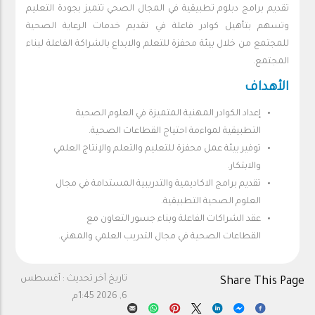
تقديم برامج دبلوم تطبيقية في المجال الصحي تتميز بجودة التعليم
وتسهم بتأهيل كوادر فاعلة في تقديم خدمات الرعاية الصحية
للمجتمع من خلال بيئة محفزة للتعلم والابداع بالشراكة الفاعلة لبناء
المجتمع.
الأهداف
إعداد الكوادر المهنية المتميزة في العلوم الصحية
التطبيقية لمواءمة احتياج القطاعات الصحية.
توفير بيئة عمل محفزة للتعليم والتعلم والإنتاج العلمي
والابتكار.
تقديم برامج الاكاديمية والتدريبية المستدامة في مجال
العلوم الصحية التطبيقية.
عقد الشراكات الفاعلة وبناء جسور التعاون مع
القطاعات الصحية في مجال التدريب العلمي والمهني.
تاريخ آخر تحديث :
أغسطس
Share This Page
6, 2026 1:45م