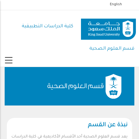
تجاوز
English
إلى
المحتوى
كلية الدراسات التطبيقية
الرئيسي
قسم العلوم الصحية
نبذة عن القسم
يعد قسم العلوم الصحية أحد الأقسام الأكاديمية في كلية الدراسات